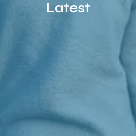
Latest